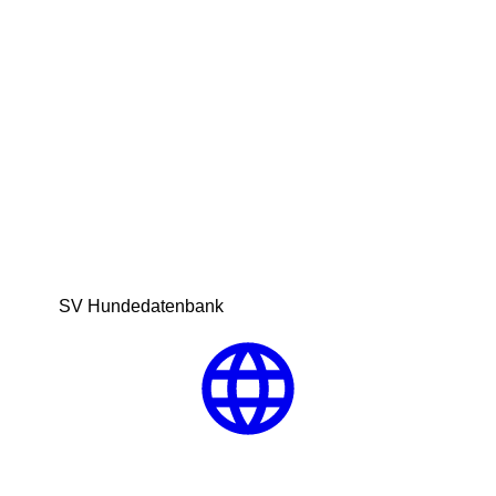
SV Hundedatenbank