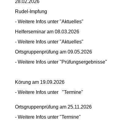
28.02.2026
Rudel-Impfung
- Weitere Infos unter "Aktuelles"
Helferseminar am 08.03.2026
- Weitere Infos unter "Aktuelles"
Ortsgruppenprüfung am 09.05.2026
- Weitere Infos unter "Prüfungsergebnisse"
Körung am 19.09.2026
- Weitere Infos unter "Termine"
Ortsgruppenprüfung am 25.11.2026
- Weitere Infos unter "Termine"