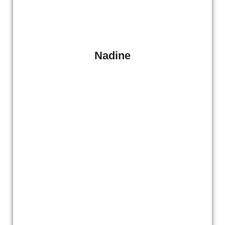
Nadine