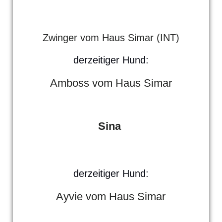
Markus.2020
Zwinger vom Haus Simar (INT)
derzeitiger Hund:
Amboss vom Haus Simar
Sina
derzeitiger Hund:
Ayvie vom Haus Simar