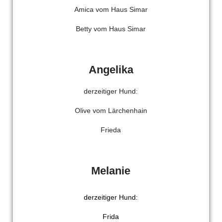
Amica vom Haus Simar
Betty vom Haus Simar
Angelika
derzeitiger Hund:
Olive vom Lärchenhain
Frieda
Melanie
derzeitiger Hund:
Frida