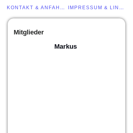
KONTAKT & ANFAHRT
IMPRESSUM & LINKS
Mitglieder
Markus