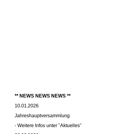
** NEWS NEWS NEWS **
10.01.2026
Jahreshauptversammlung
- Weitere Infos unter "Aktuelles"