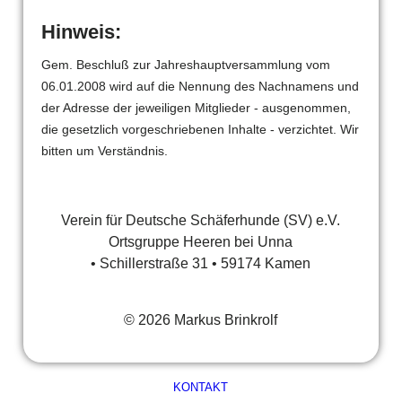
Hinweis:
Gem. Beschluß zur Jahreshauptversammlung vom
06.01.2008 wird auf die Nennung des Nachnamens und
der Adresse der jeweiligen Mitglieder - ausgenommen,
die gesetzlich vorgeschriebenen Inhalte - verzichtet. Wir
bitten um Verständnis.
Verein für Deutsche Schäferhunde (SV) e.V.
Ortsgruppe Heeren bei Unna
• Schillerstraße 31 • 59174 Kamen
© 2026 Markus Brinkrolf
KONTAKT