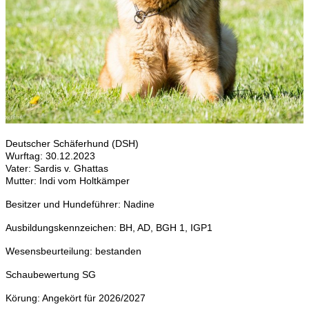
Deutscher Schäferhund (DSH)
Wurftag: 30.12.2023
Vater: Sardis v. Ghattas
Mutter: Indi vom Holtkämper
Besitzer und Hundeführer: Nadine
Ausbildungskennzeichen: BH, AD, BGH 1, IGP1
Wesensbeurteilung: bestanden
Schaubewertung SG
Körung: Angekört für 2026/2027