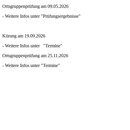
Ortsgruppenprüfung am 09.05.2026
- Weitere Infos unter "Prüfungsergebnisse"
Körung am 19.09.2026
- Weitere Infos unter "Termine"
Ortsgruppenprüfung am 25.11.2026
- Weitere Infos unter "Termine"