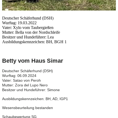
Deutscher Schäferhund (DSH)
Wurftag: 19.03.2022
Vater: Xylo vom Taubergießen
Mutter: Bella von der Nordschleife
Besitzer und Hundeführer: Lea
Ausbildungskennzeichen: BH, BGH 1
Betty vom Haus Simar
Deutscher Schäferhund (DSH)
Wurftag: 06.09.2024
Vater: Satao von Peroh
Mutter: Zora del Lupo Nero
Besitzer und Hundeführer: Simone
Ausbildungskennzeichen: BH, AD, IGP1
Wesensbeurteilung bestanden
Schaubewertung SG