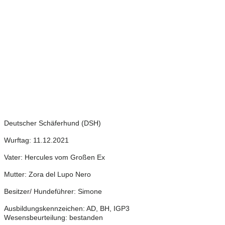
Deutscher Schäferhund (DSH)
Wurftag: 11.12.2021
Vater: Hercules vom Großen Ex
Mutter: Zora del Lupo Nero
Besitzer/ Hundeführer: Simone
Ausbildungskennzeichen: AD, BH, IGP3
Wesensbeurteilung: bestanden