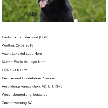
Deutscher Schäferhund (DSH)
Wurftag: 25.09.2018
Vater: Luke del Lupo Nero
Mutter: Emilia del Lupo Nero
LÜW 0 / OCD frei
Besitzer und Hundeführer: Simone
Ausbildungskennzeichen:
AD, BH,
IGP3
Wesensbeurteilung: bestanden
Zuchtbewertung SG