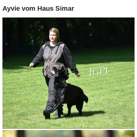
Ayvie vom Haus Simar