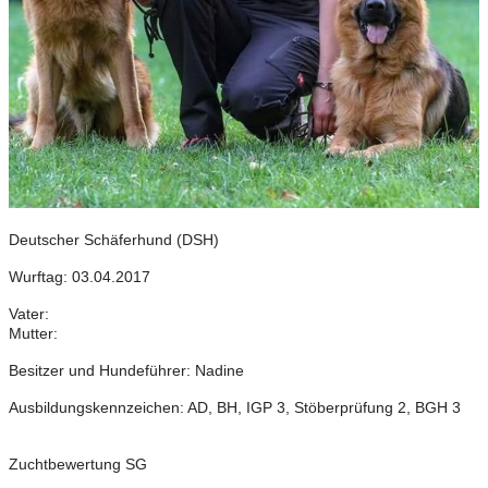
Deutscher Schäferhund (DSH)
Wurftag: 03.04.2017
Vater:
Mutter:
Besitzer und Hundeführer: Nadine
Ausbildungskennzeichen: AD, BH, IGP 3, Stöberprüfung 2, BGH 3
Zuchtbewertung SG