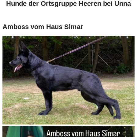
Hunde der Ortsgruppe Heeren bei Unna
Amboss vom Haus Simar