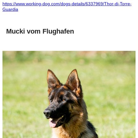
https://www.working-dog.com/dogs-details/6337969/Thor-di-Torre-
Guardia
Mucki vom Flughafen