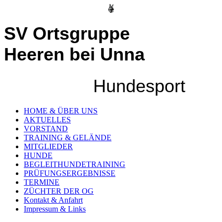
SV Ortsgruppe
Heeren bei Unna
Hundesport
HOME & ÜBER UNS
AKTUELLES
VORSTAND
TRAINING & GELÄNDE
MITGLIEDER
HUNDE
BEGLEITHUNDETRAINING
PRÜFUNGSERGEBNISSE
TERMINE
ZÜCHTER DER OG
Kontakt & Anfahrt
Impressum & Links