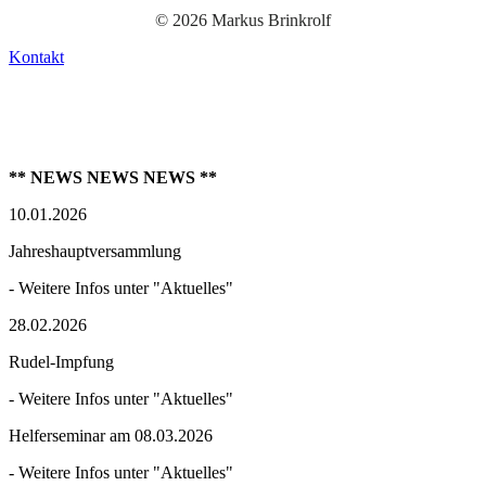
© 2026 Markus Brinkrolf
Kontakt
** NEWS NEWS NEWS **
10.01.2026
Jahreshauptversammlung
- Weitere Infos unter "Aktuelles"
28.02.2026
Rudel-Impfung
- Weitere Infos unter "Aktuelles"
Helferseminar am 08.03.2026
- Weitere Infos unter "Aktuelles"