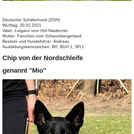
Deutscher Schäferhund (DSH)
Wurftag: 20.02.2021
Vater: Luigano vom Hof-Niederzier
Mutter: Fienchen vom Schaumbergerland
Besitzer und Hundeführer: Andreas
Ausbildungskennzeichen: BH, BGH 1, SPr1
Chip von der Nordschleife
genannt "Mio"