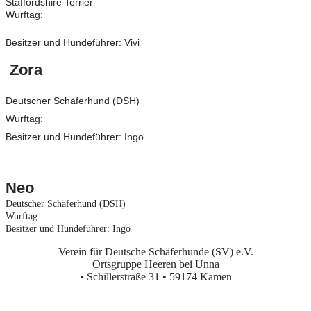
Staffordshire Terrier
Wurftag:
Besitzer und Hundeführer: Vivi
Zora
Deutscher Schäferhund (DSH)
Wurftag:
Besitzer und Hundeführer: Ingo
Neo
Deutscher Schäferhund (DSH)
Wurftag:
Besitzer und Hundeführer: Ingo
Verein für Deutsche Schäferhunde (SV) e.V.
Ortsgruppe Heeren bei Unna
• Schillerstraße 31 • 59174 Kamen